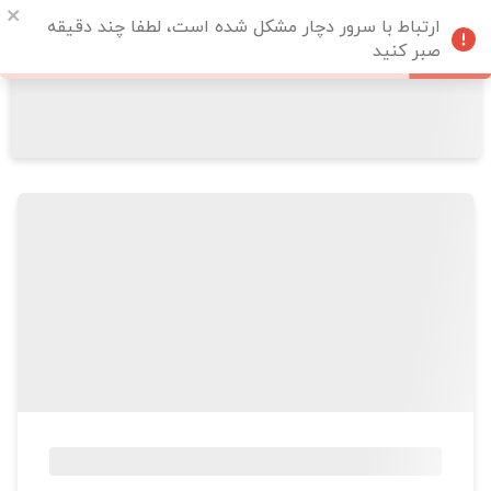
ارتباط با سرور دچار مشکل شده است، لطفا چند دقیقه
صبر کنید