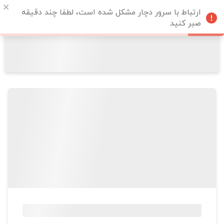
ارتباط با سرور دچار مشکل شده است، لطفا چند دقیقه
صبر کنید