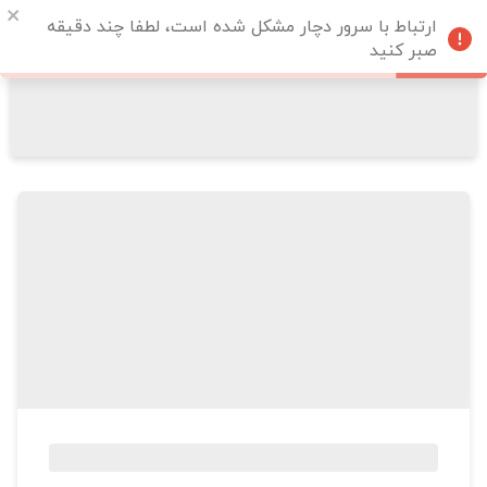
ارتباط با سرور دچار مشکل شده است، لطفا چند دقیقه
صبر کنید