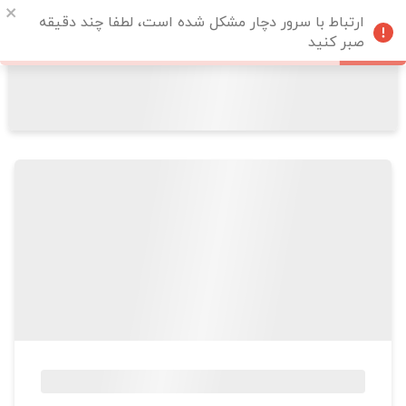
ارتباط با سرور دچار مشکل شده است، لطفا چند دقیقه
صبر کنید