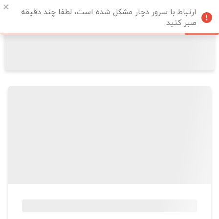
ارتباط با سرور دچار مشکل شده است، لطفا چند دقیقه
صبر کنید