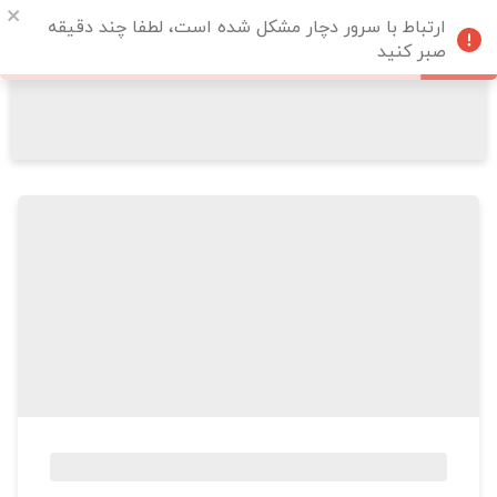
ارتباط با سرور دچار مشکل شده است، لطفا چند دقیقه
صبر کنید