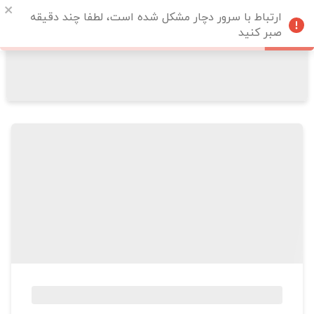
ارتباط با سرور دچار مشکل شده است، لطفا چند دقیقه
صبر کنید