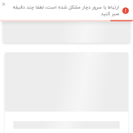
ارتباط با سرور دچار مشکل شده است، لطفا چند دقیقه
صبر کنید