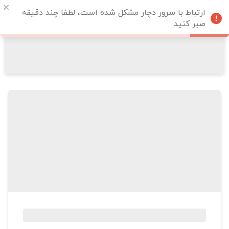
ارتباط با سرور دچار مشکل شده است، لطفا چند دقیقه
صبر کنید