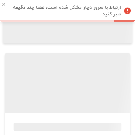
ارتباط با سرور دچار مشکل شده است، لطفا چند دقیقه
صبر کنید