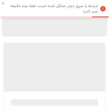
ارتباط با سرور دچار مشکل شده است، لطفا چند دقیقه
صبر کنید