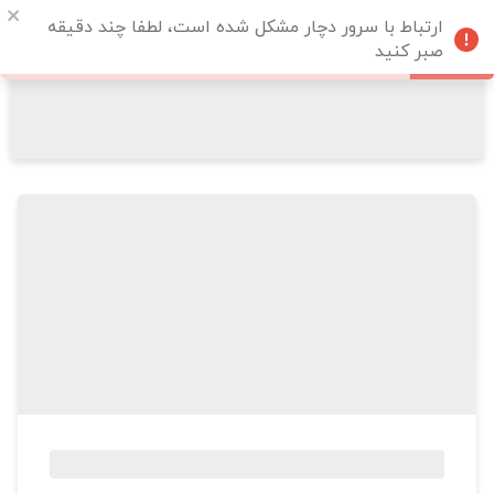
ارتباط با سرور دچار مشکل شده است، لطفا چند دقیقه
صبر کنید