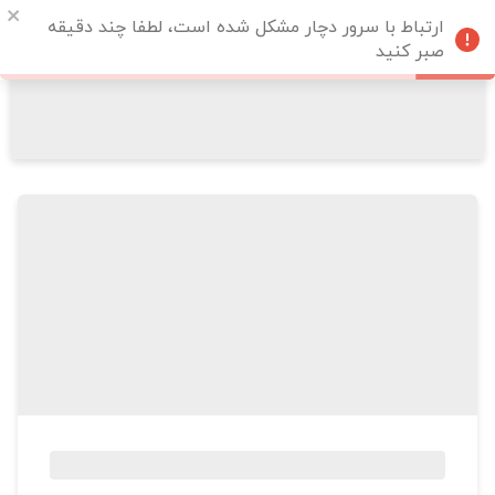
ارتباط با سرور دچار مشکل شده است، لطفا چند دقیقه
صبر کنید