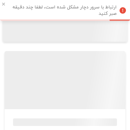
ارتباط با سرور دچار مشکل شده است، لطفا چند دقیقه
صبر کنید