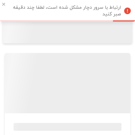
ارتباط با سرور دچار مشکل شده است، لطفا چند دقیقه
صبر کنید