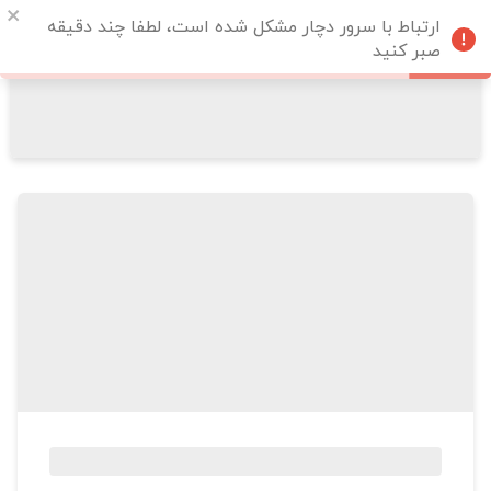
ارتباط با سرور دچار مشکل شده است، لطفا چند دقیقه
صبر کنید