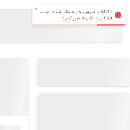
ارتباط با سرور دچار مشکل شده است،
لطفا چند دقیقه صبر کنید