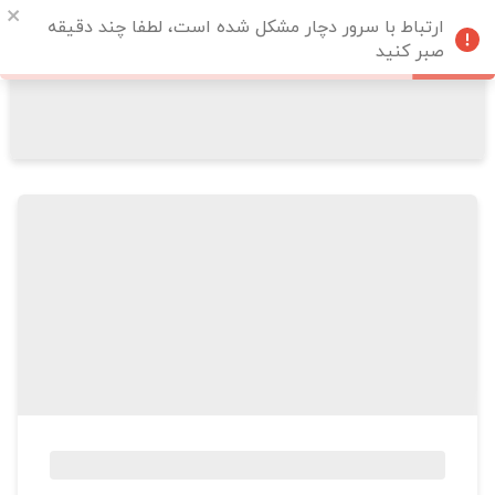
ارتباط با سرور دچار مشکل شده است، لطفا چند دقیقه
صبر کنید