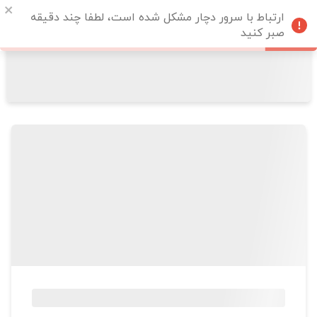
ارتباط با سرور دچار مشکل شده است، لطفا چند دقیقه
صبر کنید