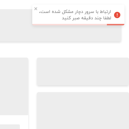
ارتباط با سرور دچار مشکل شده است،
لطفا چند دقیقه صبر کنید