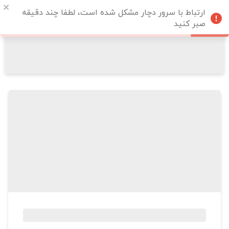
ارتباط با سرور دچار مشکل شده است، لطفا چند دقیقه
صبر کنید