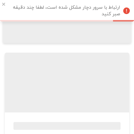
ارتباط با سرور دچار مشکل شده است، لطفا چند دقیقه
صبر کنید