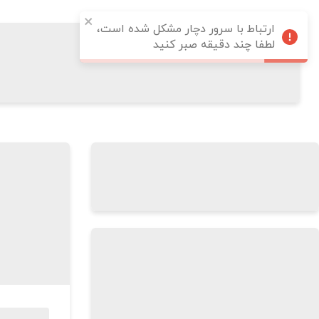
ارتباط با سرور دچار مشکل شده است،
لطفا چند دقیقه صبر کنید