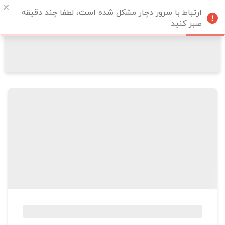
ارتباط با سرور دچار مشکل شده است، لطفا چند دقیقه
صبر کنید