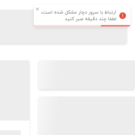
ارتباط با سرور دچار مشکل شده است،
لطفا چند دقیقه صبر کنید