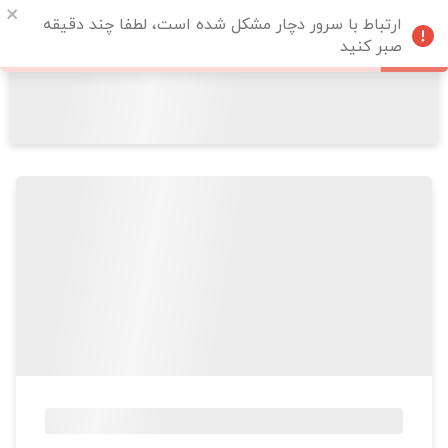
ارتباط با سرور دچار مشکل شده است، لطفا چند دقیقه
صبر کنید