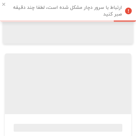
ارتباط با سرور دچار مشکل شده است، لطفا چند دقیقه
صبر کنید