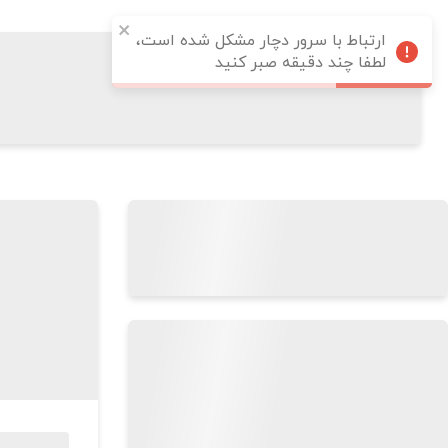
ارتباط با سرور دچار مشکل شده است،
لطفا چند دقیقه صبر کنید