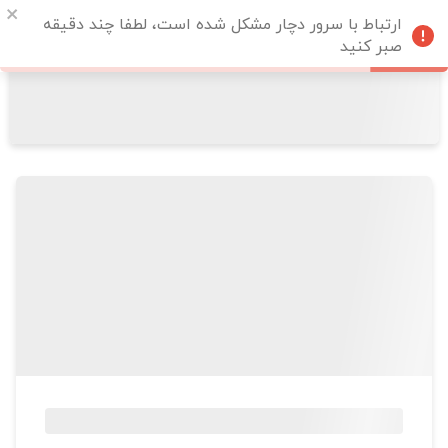
ارتباط با سرور دچار مشکل شده است، لطفا چند دقیقه
صبر کنید