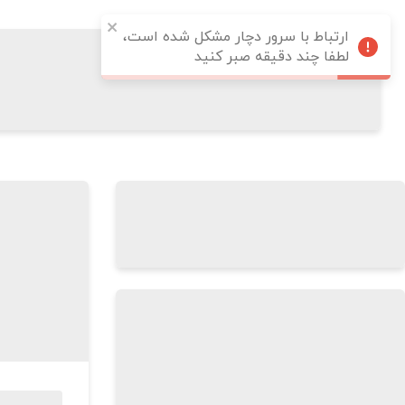
ارتباط با سرور دچار مشکل شده است،
لطفا چند دقیقه صبر کنید