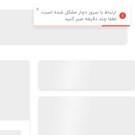
ارتباط با سرور دچار مشکل شده است،
لطفا چند دقیقه صبر کنید