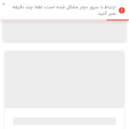
ارتباط با سرور دچار مشکل شده است، لطفا چند دقیقه
صبر کنید