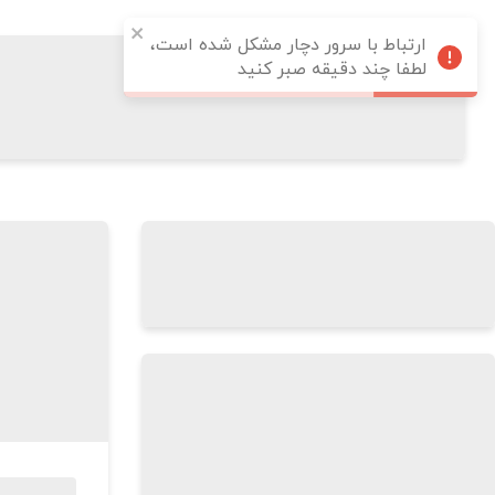
ارتباط با سرور دچار مشکل شده است،
لطفا چند دقیقه صبر کنید