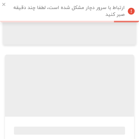
ارتباط با سرور دچار مشکل شده است، لطفا چند دقیقه
صبر کنید