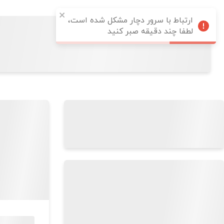
ارتباط با سرور دچار مشکل شده است،
لطفا چند دقیقه صبر کنید