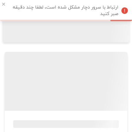
ارتباط با سرور دچار مشکل شده است، لطفا چند دقیقه
صبر کنید