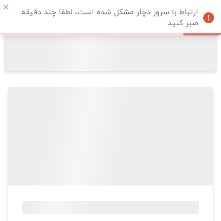
ارتباط با سرور دچار مشکل شده است، لطفا چند دقیقه
صبر کنید