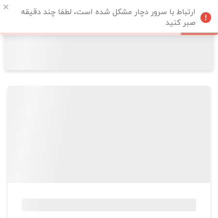
ارتباط با سرور دچار مشکل شده است، لطفا چند دقیقه
صبر کنید