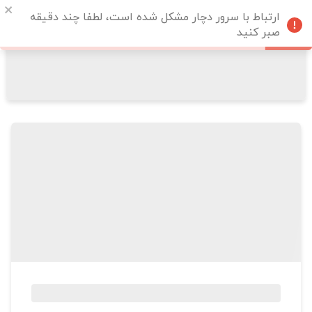
ارتباط با سرور دچار مشکل شده است، لطفا چند دقیقه
صبر کنید