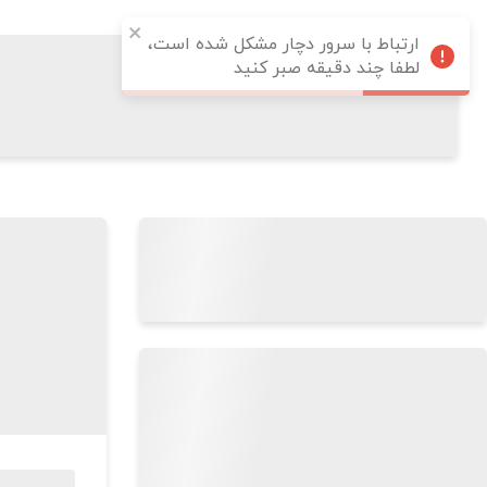
ارتباط با سرور دچار مشکل شده است،
لطفا چند دقیقه صبر کنید