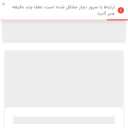
ارتباط با سرور دچار مشکل شده است، لطفا چند دقیقه
صبر کنید