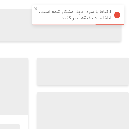
ارتباط با سرور دچار مشکل شده است،
لطفا چند دقیقه صبر کنید