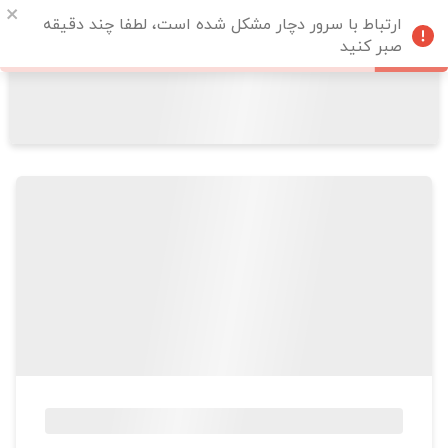
ارتباط با سرور دچار مشکل شده است، لطفا چند دقیقه
صبر کنید