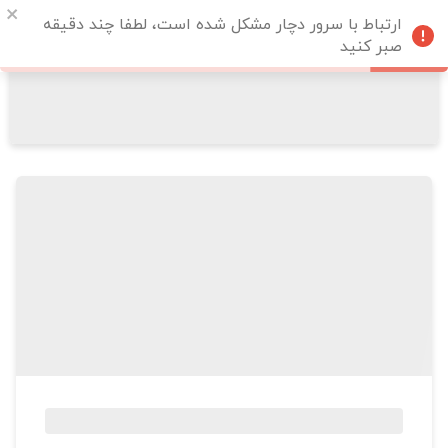
ارتباط با سرور دچار مشکل شده است، لطفا چند دقیقه
صبر کنید