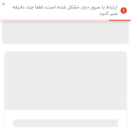
ارتباط با سرور دچار مشکل شده است، لطفا چند دقیقه
صبر کنید