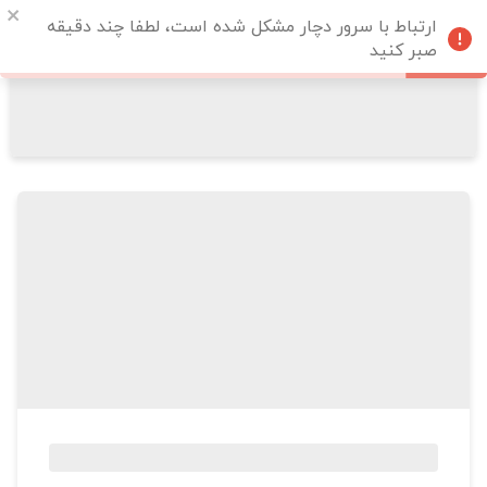
ارتباط با سرور دچار مشکل شده است، لطفا چند دقیقه
صبر کنید