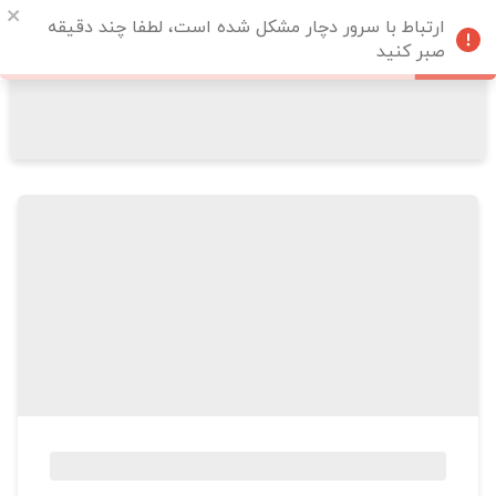
ارتباط با سرور دچار مشکل شده است، لطفا چند دقیقه
صبر کنید