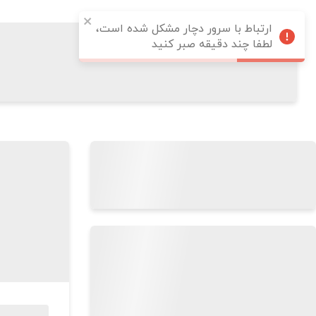
ارتباط با سرور دچار مشکل شده است،
لطفا چند دقیقه صبر کنید