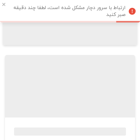
ارتباط با سرور دچار مشکل شده است، لطفا چند دقیقه
صبر کنید