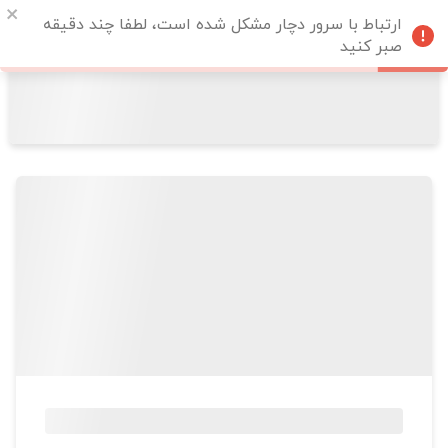
ارتباط با سرور دچار مشکل شده است، لطفا چند دقیقه
صبر کنید